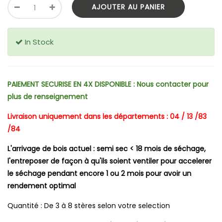
AJOUTER AU PANIER
In Stock
PAIEMENT SECURISE EN 4X DISPONIBLE : Nous contacter pour
plus de renseignement
Livraison uniquement dans les départements : 04 / 13 /83
/84
L'arrivage de bois actuel : semi sec < 18 mois de séchage,
l'entreposer de façon à qu'ils soient ventiler pour accelerer
le séchage pendant encore 1 ou 2 mois pour avoir un
rendement optimal
Quantité : De 3 à 8 stères selon votre selection