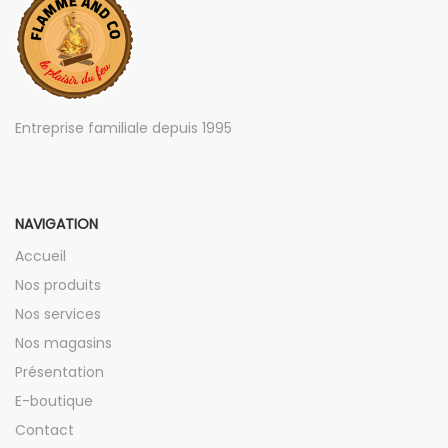
Entreprise familiale depuis 1995
NAVIGATION
Accueil
Nos produits
Nos services
Nos magasins
Présentation
E-boutique
Contact