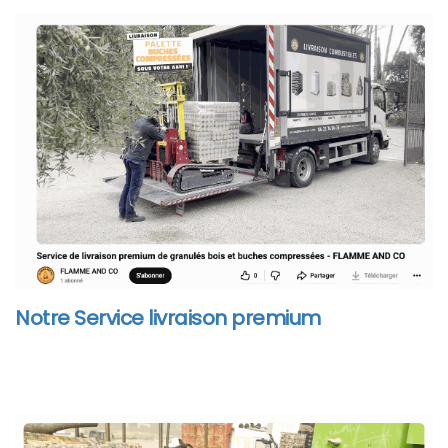
Notre Service livraison premium