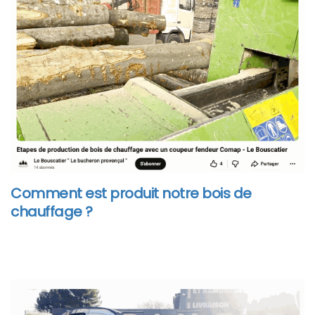
Comment est produit notre bois de
chauffage ?