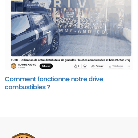
Comment fonctionne notre drive
combustibles ?