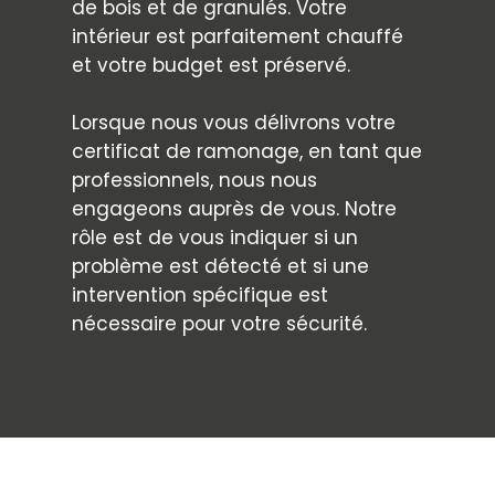
de bois et de granulés. Votre
intérieur est parfaitement chauffé
et votre budget est préservé.
Lorsque nous vous délivrons votre
certificat de ramonage, en tant que
professionnels, nous nous
engageons auprès de vous. Notre
rôle est de vous indiquer si un
problème est détecté et si une
intervention spécifique est
nécessaire pour votre sécurité.