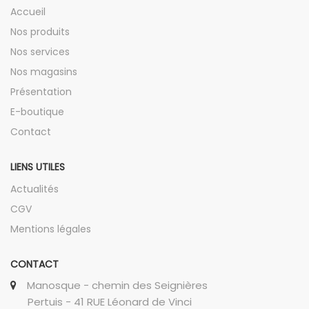
Accueil
Nos produits
Nos services
Nos magasins
Présentation
E-boutique
Contact
LIENS UTILES
Actualités
CGV
Mentions légales
CONTACT
Manosque - chemin des Seignières
Pertuis - 41 RUE Léonard de Vinci