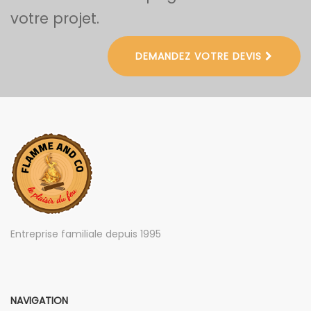
votre projet.
DEMANDEZ VOTRE DEVIS
Entreprise familiale depuis 1995
NAVIGATION