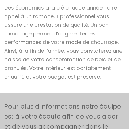
Des économies à la clé chaque année f
aire
appel à un ramoneur professionnel vous
assure une prestation de qualité. Un bon
ramonage permet d’augmenter les
performances de votre mode de chauffage.
Ainsi, à la fin de l’année, vous constaterez une
baisse de votre consommation de bois et de
granulés. Votre intérieur est parfaitement
chauffé et votre budget est préservé.
Pour plus d'informations notre équipe
est à votre écoute afin de vous aider
et de vous accompagner dans le