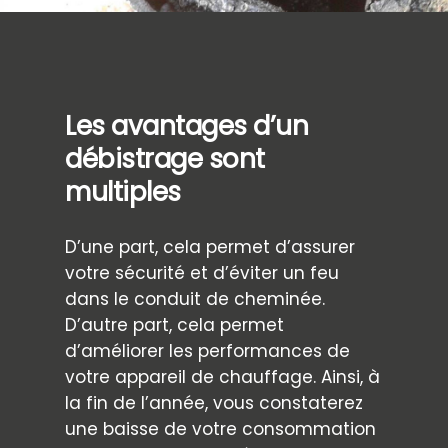
Les avantages d’un
débistrage sont
multiples
D’une part, cela permet d’assurer
votre sécurité et d’éviter un feu
dans le conduit de cheminée.
D’autre part, cela permet
d’améliorer les performances de
votre appareil de chauffage. Ainsi, à
la fin de l’année, vous constaterez
une baisse de votre consommation