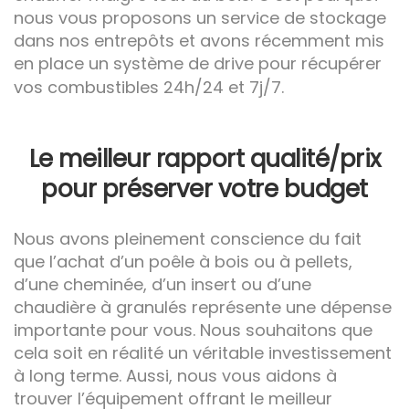
nous vous proposons un service de stockage
dans nos entrepôts et avons récemment mis
en place un système de drive pour récupérer
vos combustibles 24h/24 et 7j/7.
Le meilleur rapport qualité/prix
pour préserver votre budget
Nous avons pleinement conscience du fait
que l’achat d’un poêle à bois ou à pellets,
d’une cheminée, d’un insert ou d’une
chaudière à granulés représente une dépense
importante pour vous. Nous souhaitons que
cela soit en réalité un véritable investissement
à long terme. Aussi, nous vous aidons à
trouver l’équipement offrant le meilleur