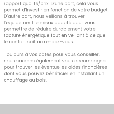
rapport qualité/prix. D’une part, cela vous
permet d’investir en fonction de votre budget.
D’autre part, nous veillons à trouver
l’équipement le mieux adapté pour vous
permettre de réduire durablement votre
facture énergétique tout en veillant à ce que
le confort soit au rendez-vous.
Toujours à vos côtés pour vous conseiller,
nous saurons également vous accompagner
pour trouver les éventuelles aides financières
dont vous pouvez bénéficier en installant un
chauffage au bois.