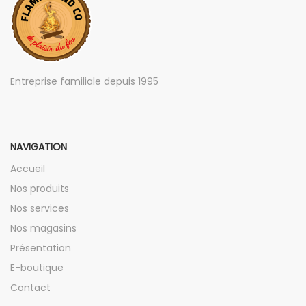
Entreprise familiale depuis 1995
NAVIGATION
Accueil
Nos produits
Nos services
Nos magasins
Présentation
E-boutique
Contact