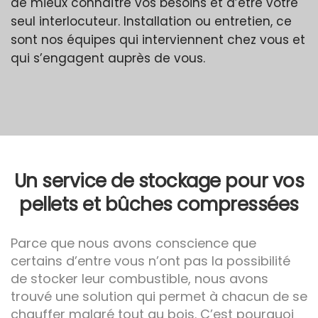
de mieux connaître vos besoins et d’être votre
seul interlocuteur. Installation ou entretien, ce
sont nos équipes qui interviennent chez vous et
qui s’engagent auprès de vous.
Un service de stockage pour vos
pellets et bûches compressées
Parce que nous avons conscience que
certains d’entre vous n’ont pas la possibilité
de stocker leur combustible, nous avons
trouvé une solution qui permet à chacun de se
chauffer malgré tout au bois. C’est pourquoi