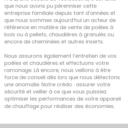
que nous avons pu pérenniser cette
entreprise familiale depuis tant d’années et
que nous sommes aujourd’hui un acteur de
référence en matière de vente de poêles à
bois ou à pellets, chaudières à granulés ou
encore de cheminées et autres inserts.
Nous assurons également l’entretien de vos
poêles et chaudières et effectuons votre
ramonage. Là encore, nous veillons à être
force de conseil dès lors que nous détectons
une anomalie. Notre crédo : assurer votre
sécurité et veiller à ce que vous puissiez
optimiser les performances de votre appareil
de chauffage pour réaliser des économies.