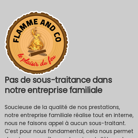
Pas de sous-traitance dans
notre entreprise familiale
Soucieuse de la qualité de nos prestations,
notre entreprise familiale réalise tout en interne,
nous ne faisons appel à aucun sous-traitant.
C’est pour nous fondamental, cela nous permet