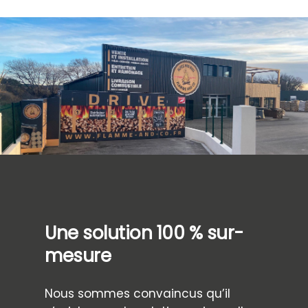
Une solution 100 % sur-
mesure
Nous sommes convaincus qu’il