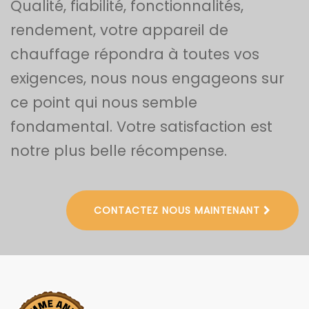
Qualité, fiabilité, fonctionnalités,
rendement, votre appareil de
chauffage répondra à toutes vos
exigences, nous nous engageons sur
ce point qui nous semble
fondamental. Votre satisfaction est
notre plus belle récompense.
CONTACTEZ NOUS MAINTENANT