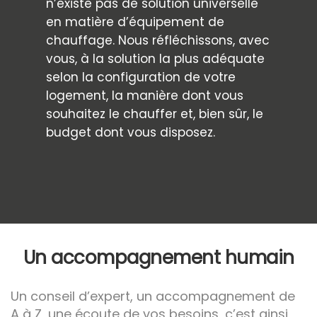
n’existe pas de solution universelle
en matière d’équipement de
chauffage. Nous réfléchissons, avec
vous, à la solution la plus adéquate
selon la configuration de votre
logement, la manière dont vous
souhaitez le chauffer et, bien sûr, le
budget dont vous disposez.
Un accompagnement humain
Un conseil d’expert, un accompagnement de
A à Z, une écoute de vos besoins, c’est ainsi