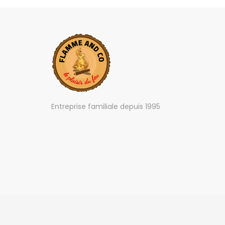
Entreprise familiale depuis 1995