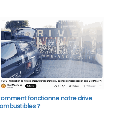
omment fonctionne notre drive
ombustibles ?