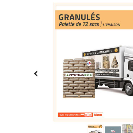
Précédent