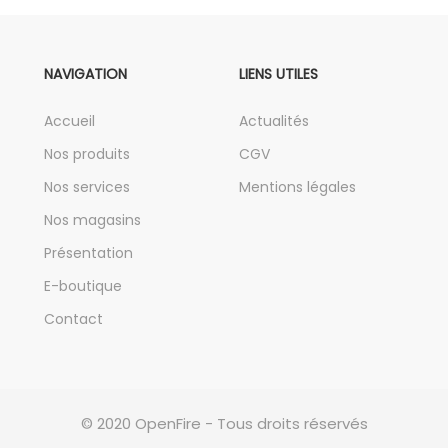
NAVIGATION
LIENS UTILES
Accueil
Actualités
Nos produits
CGV
Nos services
Mentions légales
Nos magasins
Présentation
E-boutique
Contact
© 2020 OpenFire - Tous droits réservés