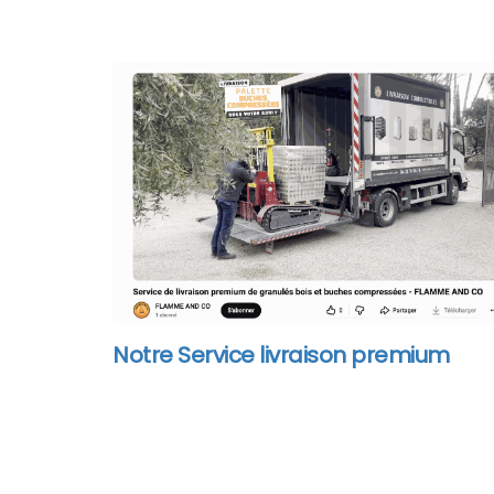
Notre Service livraison premium