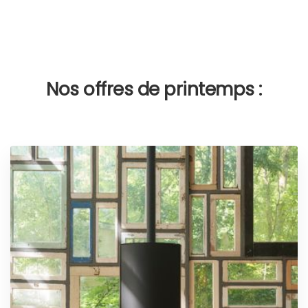
Nos offres de printemps :