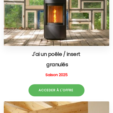
J'ai un poêle / insert
granulés
Saison 2025
ACCEDER À L'OFFRE