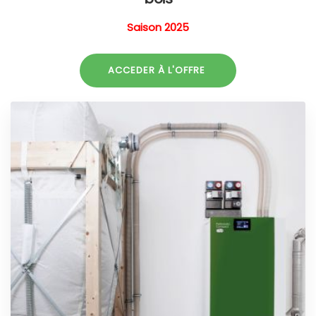
Saison 2025
ACCEDER À L'OFFRE