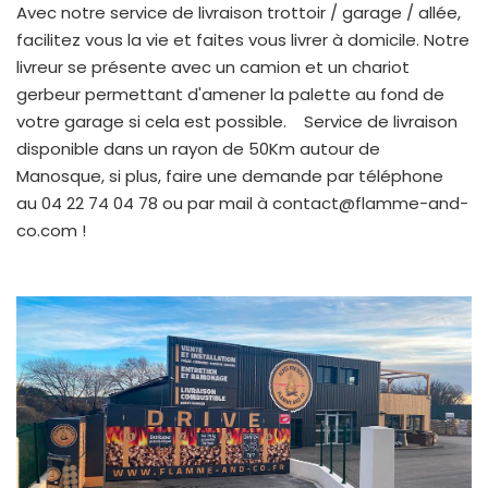
Avec notre service de livraison trottoir / garage / allée,
facilitez vous la vie et faites vous livrer à domicile. Notre
livreur se présente avec un camion et un chariot
gerbeur permettant d'amener la palette au fond de
votre garage si cela est possible.
Service de livraison
disponible dans un rayon de 50Km autour de
Manosque, si plus, faire une demande par téléphone
au
04 22 74 04 78
ou par mail à contact@flamme-and-
co.com !