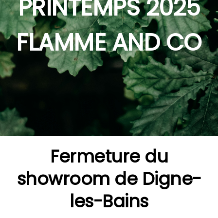
PRINTEMPS 2025
FLAMME AND CO
Fermeture du
showroom de Digne-
les-Bains