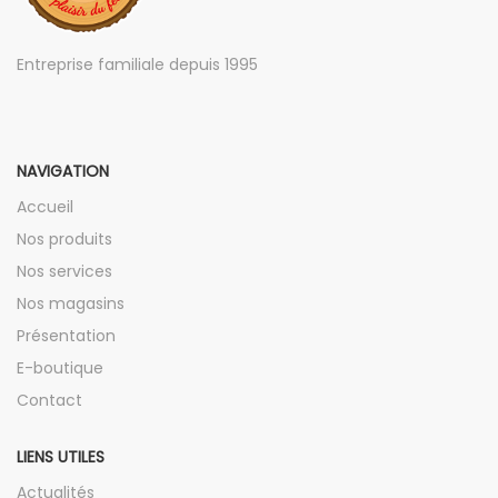
Entreprise familiale depuis 1995
NAVIGATION
Accueil
Nos produits
Nos services
Nos magasins
Présentation
E-boutique
Contact
LIENS UTILES
Actualités