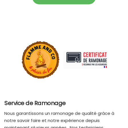
Service de Ramonage
Nous garantissons un ramonage de qualité grâce à
notre savoir faire et notre expérience depuis
maintenant plusieurs années. Nos techniciens