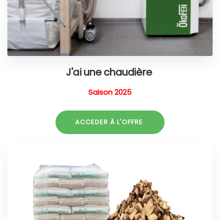
J'ai une chaudière
Saison 2025
ACCEDER À L'OFFRE