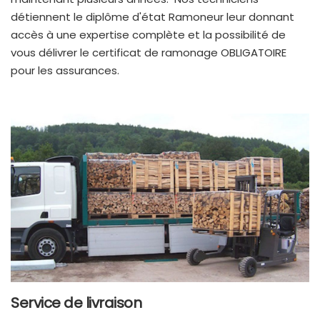
détiennent le diplôme d'état Ramoneur leur donnant
accès à une expertise complète et la possibilité de
vous délivrer le certificat de ramonage OBLIGATOIRE
pour les assurances.
Service de livraison