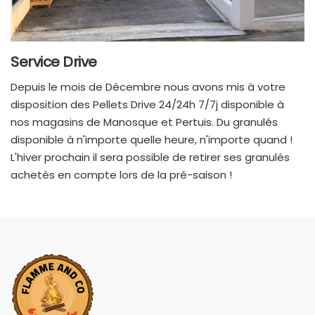
Service Drive
Depuis le mois de Décembre nous avons mis à votre
disposition des Pellets Drive 24/24h 7/7j disponible à
nos magasins de Manosque et Pertuis. Du granulés
disponible à n'importe quelle heure, n'importe quand !
L'hiver prochain il sera possible de retirer ses granulés
achetés en compte lors de la pré-saison !