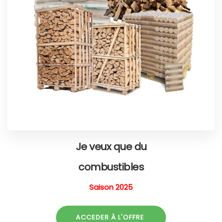
Je veux que du
combustibles
Saison 2025
ACCEDER À L'OFFRE