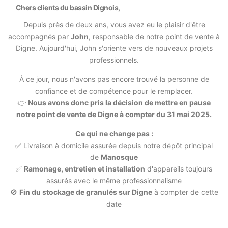
Chers clients du bassin Dignois,
Depuis près de deux ans, vous avez eu le plaisir d'être
accompagnés par
John
, responsable de notre point de vente à
Digne. Aujourd'hui, John s'oriente vers de nouveaux projets
professionnels.
À ce jour, nous n'avons pas encore trouvé la personne de
confiance et de compétence pour le remplacer.
👉
Nous avons donc pris la décision de mettre en pause
notre point de vente de Digne à compter du 31 mai 2025.
Ce qui ne change pas :
✅ Livraison à domicile assurée depuis notre dépôt principal
de
Manosque
✅
Ramonage, entretien et installation
d'appareils toujours
assurés avec le même professionnalisme
🚫
Fin du stockage de granulés sur Digne
à compter de cette
date