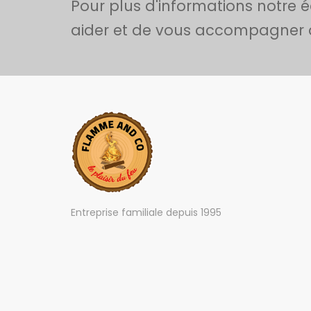
Pour plus d'informations notre é
aider et de vous accompagner da
Entreprise familiale depuis 1995