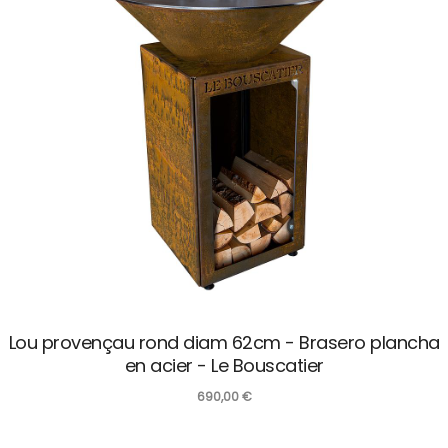
Lou provençau rond diam 62cm - Brasero plancha
en acier - Le Bouscatier
690,00
€