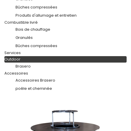
Bûches compressées
Produits d'allumage et entretien
Combustible livré
Bois de chauffage
Granulés
Bûches compressées
Services
Outdoor
Brasero
Accessoires
Accessoires Brasero
poêle et cheminée