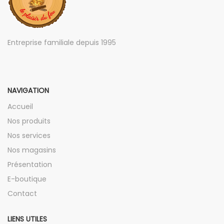
Entreprise familiale depuis 1995
NAVIGATION
Accueil
Nos produits
Nos services
Nos magasins
Présentation
E-boutique
Contact
LIENS UTILES