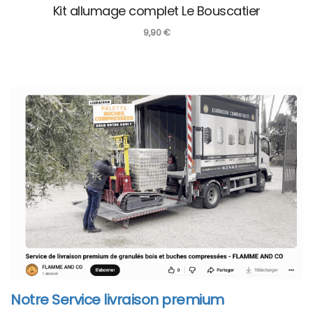
Kit allumage complet Le Bouscatier
9,90
€
Notre Service livraison premium