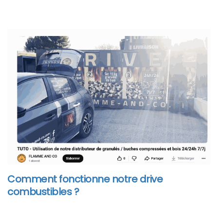
Comment fonctionne notre drive
combustibles ?