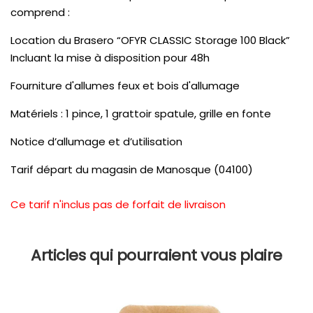
comprend :
Location du Brasero “OFYR CLASSIC Storage 100 Black”
Incluant la mise à disposition pour 48h
Fourniture d'allumes feux et bois d'allumage
Matériels : 1 pince, 1 grattoir spatule, grille en fonte
Notice d’allumage et d’utilisation
Tarif départ du magasin de Manosque (04100)
Ce tarif n'inclus pas de forfait de livraison
Articles qui pourraient vous plaire