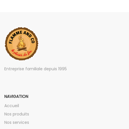
Entreprise familiale depuis 1995
NAVIGATION
Accueil
Nos produits
Nos services