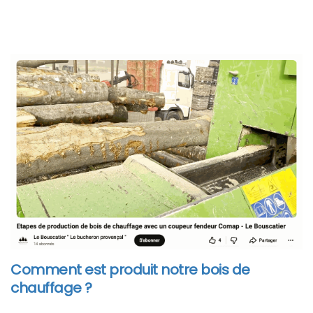
Comment est produit notre bois de
chauffage ?