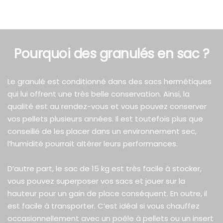
Pourquoi des granulés en sac ?
Le granulé est conditionné dans des sacs hermétiques
qui lui offrent une très belle conservation. Ainsi, la
qualité est au rendez-vous et vous pouvez conserver
vos pellets plusieurs années. Il est toutefois plus que
conseillé de les placer dans un environnement sec,
l’humidité pourrait altérer leurs performances.
D’autre part, le sac de 15 kg est très facile à stocker,
vous pouvez superposer vos sacs et jouer sur la
hauteur pour un gain de place conséquent. En outre, il
est facile à transporter. C’est idéal si vous chauffez
occasionnellement avec un poêle à pellets ou un insert