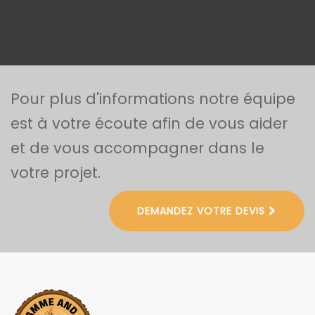
Pour plus d'informations notre équipe
est à votre écoute afin de vous aider
et de vous accompagner dans le
votre projet.
DEMANDEZ VOTRE DEVIS