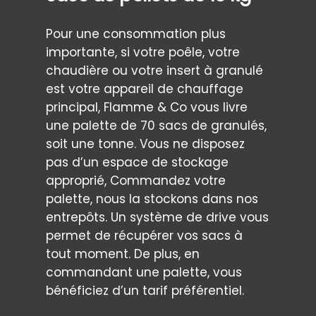
Pour une consommation plus
importante, si votre poêle, votre
chaudière ou votre insert à granulé
est votre appareil de chauffage
principal, Flamme & Co vous livre
une palette de 70 sacs de granulés,
soit une tonne. Vous ne disposez
pas d’un espace de stockage
approprié, Commandez votre
palette, nous la stockons dans nos
entrepôts. Un système de drive vous
permet de récupérer vos sacs à
tout moment. De plus, en
commandant une palette, vous
bénéficiez d’un tarif préférentiel.