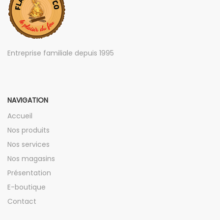
Entreprise familiale depuis 1995
NAVIGATION
Accueil
Nos produits
Nos services
Nos magasins
Présentation
E-boutique
Contact