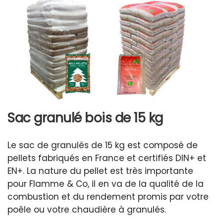
Sac granulé bois de 15 kg
Le sac de granulés de 15 kg est composé de
pellets fabriqués en France et certifiés DIN+ et
EN+. La nature du pellet est très importante
pour Flamme & Co, il en va de la qualité de la
combustion et du rendement promis par votre
poêle ou votre chaudière à granulés.